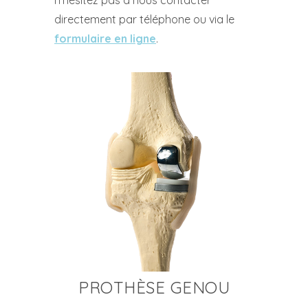
n’hésitez pas à nous contacter
directement par téléphone ou via le
formulaire en ligne
.
PROTHÈSE GENOU