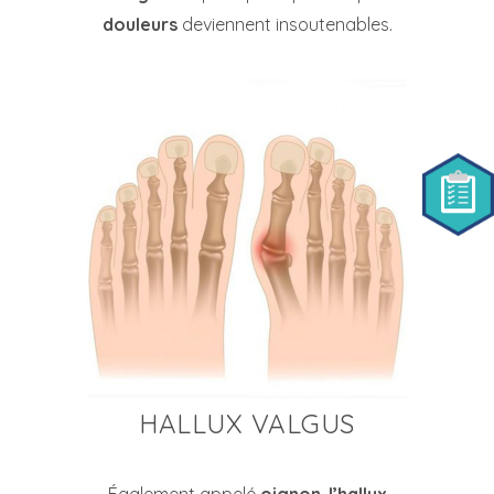
douleurs
deviennent insoutenables.
HALLUX VALGUS