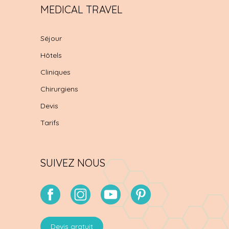
MEDICAL TRAVEL
Séjour
Hôtels
Cliniques
Chirurgiens
Devis
Tarifs
SUIVEZ NOUS
Devis gratuit