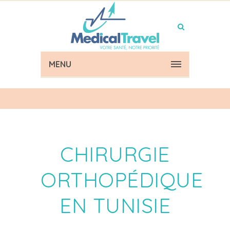
MENU
CHIRURGIE
ORTHOPÉDIQUE
EN TUNISIE