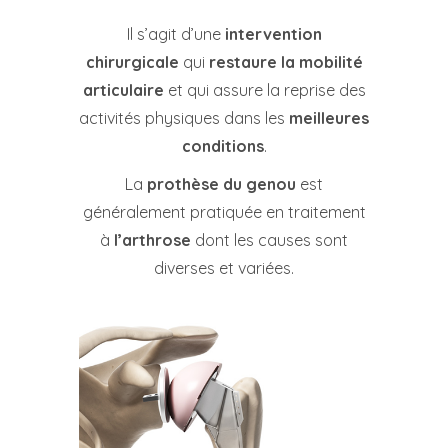
Il s’agit d’une
intervention
chirurgicale
qui
restaure la
mobilité
articulaire
et qui assure la reprise des
activités physiques dans les
meilleures
conditions
.
La
prothèse du genou
est
généralement pratiquée en traitement
à
l’arthrose
dont les causes sont
diverses et variées.