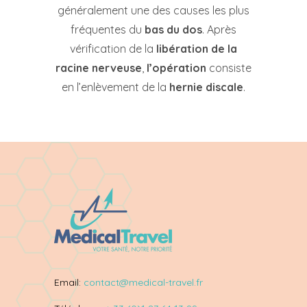
généralement une des causes les plus
fréquentes du
bas du dos
. Après
vérification de la
libération de la
racine nerveuse
,
l’opération
consiste
en l’enlèvement de la
hernie discale
.
Email:
contact@medical-travel.fr