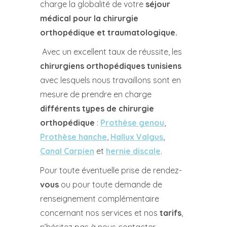
charge la globalité de votre
séjour
médical pour la chirurgie
orthopédique et traumatologique.
Avec un excellent taux de réussite, les
chirurgiens orthopédiques tunisiens
avec lesquels nous travaillons sont en
mesure de prendre en charge
différents types de chirurgie
orthopédique
:
Prothèse genou
,
Prothèse hanche
,
Hallux Valgus
,
Canal Carpien
et
hernie discale
.
Pour toute éventuelle prise de rendez-
vous
ou pour toute demande de
renseignement complémentaire
concernant nos services et nos
tarifs
,