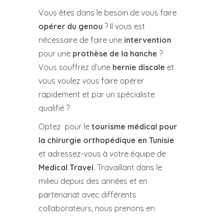
Vous êtes dans le besoin de vous faire
opérer du genou
? Il vous est
nécessaire de faire une
intervention
pour une
prothèse de la hanche
?
Vous souffrez d’une
hernie discale
et
vous voulez vous faire opérer
rapidement et par un spécialiste
qualifié ?
Optez pour le
tourisme médical pour
la chirurgie orthopédique en Tunisie
et adressez-vous à votre équipe de
Medical Travel.
Travaillant dans le
milieu depuis des années et en
partenariat avec différents
collaborateurs, nous prenons en