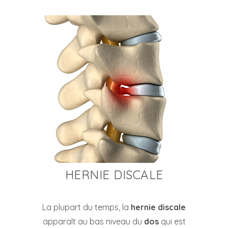
HERNIE DISCALE
La plupart du temps, la
hernie discale
apparaît au bas niveau du
dos
qui est