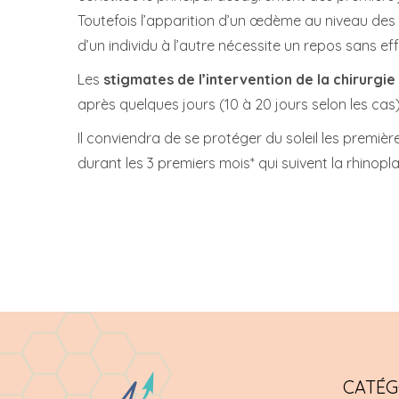
Toutefois l’apparition d’un œdème au niveau des 
d’un individu à l’autre nécessite un repos sans ef
Les
stigmates de l’intervention de la chirurgie
après quelques jours (10 à 20 jours selon les cas)
Il conviendra de se protéger du soleil les premiè
durant les 3 premiers mois* qui suivent la rhinopla
CATÉG