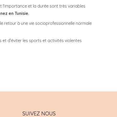
l’importance et la durée sont très variables
 nez en Tunisie.
e retour à une vie socioprofessionnelle normale
t d’éviter les sports et activités violentes
SUIVEZ NOUS