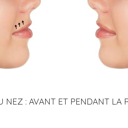
U NEZ : AVANT ET PENDANT LA 