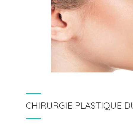
CHIRURGIE PLASTIQUE D