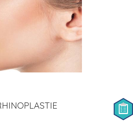
RHINOPLASTIE