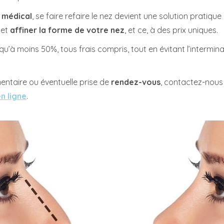
 médical
, se faire refaire le nez devient une solution pratique
 et
affiner la forme de votre nez
, et ce, à des prix uniques.
’à moins 50%, tous frais compris, tout en évitant l’interminab
taire ou éventuelle prise de
rendez-vous
, contactez-nous
n ligne
.