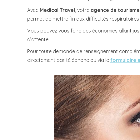
Avec
Medical Travel
, votre
agence de tourisme
permet de mettre fin aux difficultés respiratoires
Vous pouvez vous faire des économies allant jusqu
d’attente.
Pour toute demande de renseignement complémen
directement par téléphone ou via le
formulaire e