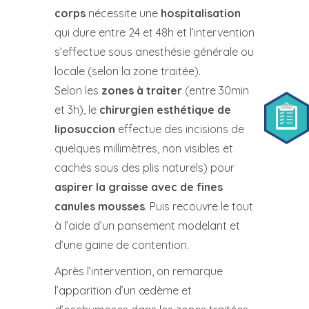
corps
nécessite une
hospitalisation
qui dure entre 24 et 48h et l’intervention
s’effectue sous anesthésie générale ou
locale (selon la zone traitée).
Selon les
zones à traiter
(entre 30min
et 3h), le
chirurgien esthétique de
liposuccion
effectue des incisions de
quelques millimètres, non visibles et
cachés sous des plis naturels) pour
aspirer la graisse avec de fines
canules mousses
. Puis recouvre le tout
à l’aide d’un pansement modelant et
d’une gaine de contention.
Après l’intervention, on remarque
l’apparition d’un œdème et