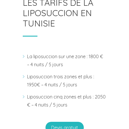
LES TARIFS DE LA
LIPOSUCCION EN
TUNISIE
La liposuccion sur une zone : 1800 €
– 4 nuits / 5 jours
Liposuccion trois zones et plus :
1950€ – 4 nuits / 5 jours
Liposuccion cinq zones et plus : 2050
€ – 4 nuits / 5 jours
Devis gratuit