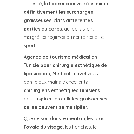
l’obésité, la
liposuccion
vise à
éliminer
définitivement les surcharges
graisseuses
dans
différentes
parties du corps
, qui persistent
malgré les régimes alimentaires et le
sport.
Agence de tourisme médical en
Tunisie pour chirurgie esthétique de
liposuccion, Medical Travel
vous
confie aux mains d’excellents
chirurgiens esthétiques tunisiens
pour
aspirer les cellules graisseuses
qui ne peuvent se multiplier.
Que ce soit dans le
menton
, les bras,
l’ovale du visage
, les hanches, le