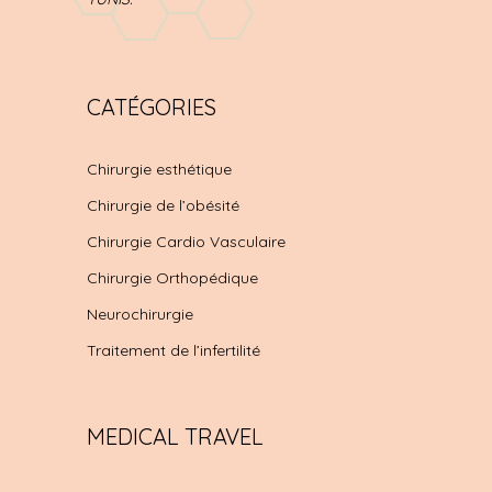
CATÉGORIES
Chirurgie esthétique
Chirurgie de l’obésité
Chirurgie Cardio Vasculaire
Chirurgie Orthopédique
Neurochirurgie
Traitement de l’infertilité
MEDICAL TRAVEL