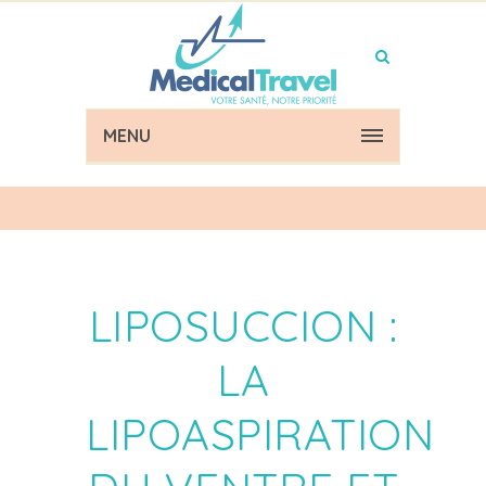
MENU
LIPOSUCCION :
LA
LIPOASPIRATION