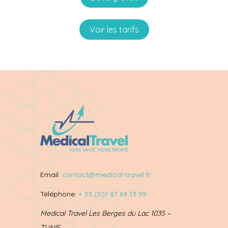
Voir les tarifs
Email:
contact@medical-travel.fr
Téléphone:
+ 33 (0)1 87 64 13 99
Medical Travel Les Berges du Lac 1035 –
TUNIS.