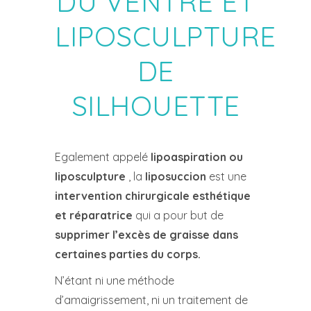
DU VENTRE ET
LIPOSCULPTURE
DE
SILHOUETTE
Egalement appelé
lipoaspiration ou
liposculpture
, la
liposuccion
est une
intervention chirurgicale esthétique
et réparatrice
qui a pour but de
supprimer l’excès de graisse dans
certaines parties du corps.
N’étant ni une méthode
d’amaigrissement, ni un traitement de