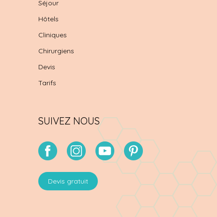
Séjour
Hôtels
Cliniques
Chirurgiens
Devis
Tarifs
SUIVEZ NOUS
Devis gratuit