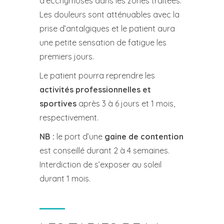
d’ecchymoses dans les zones traitées.
Les douleurs sont atténuables avec la
prise d’antalgiques et le patient aura
une petite sensation de fatigue les
premiers jours.
Le patient pourra reprendre les
activités professionnelles et
sportives
après 3 à 6 jours et 1 mois,
respectivement.
NB :
le port d’une
gaine de contention
est conseillé durant 2 à 4 semaines.
Interdiction de s’exposer au soleil
durant 1 mois.